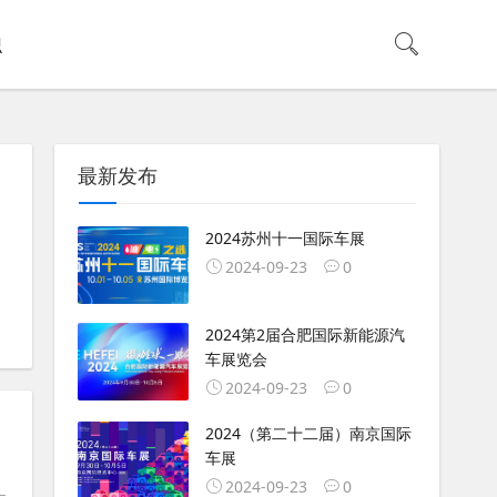
识
最新发布
）
2024苏州十一国际车展
2024-09-23
0
2024第2届合肥国际新能源汽
车展览会
2024-09-23
0
2024（第二十二届）南京国际
车展
2024-09-23
0