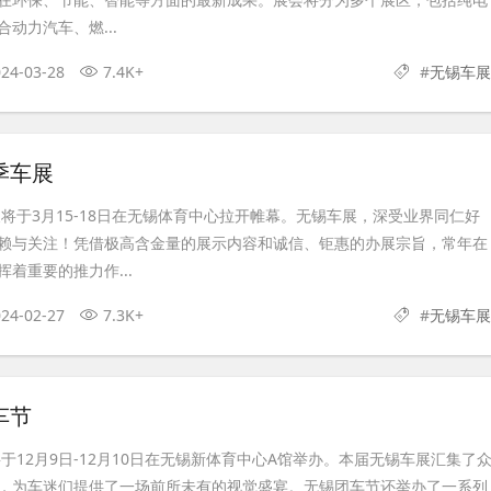
动力汽车、燃...
24-03-28
7.4K+
#
无锡车展
季车展
展将于3月15-18日在无锡体育中心拉开帷幕。无锡车展，深受业界同仁好
赖与关注！凭借极高含金量的展示内容和诚信、钜惠的办展宗旨，常年在
着重要的推力作...
24-02-27
7.3K+
#
无锡车展
车节
将于12月9日-12月10日在无锡新体育中心A馆举办。本届无锡车展汇集了
，为车迷们提供了一场前所未有的视觉盛宴。无锡团车节还举办了一系列