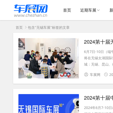
首页
近期车展
首页
包含"无锡车展"标签的文章
2024第十
6月7日-10日
将在无锡太湖国际
城：无锡、昆山、徐
车展网
20
2024第十
2024年6月7-