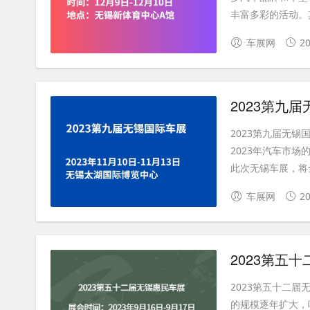
丰富多彩的活动。其
车展网
20
2023第九
2023第九届无锡
2023年汽车市
此次无锡车展，将全
车展网
20
2023第五
2023第五十二届
的规模逐年扩大，