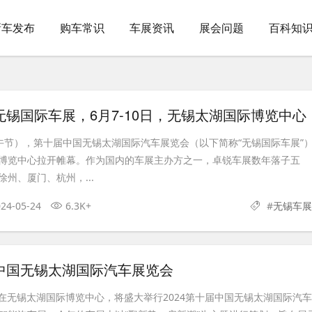
新车发布
购车常识
车展资讯
展会问题
百科知
届无锡国际车展，6月7-10日，无锡太湖国际博览中心
（端午节），第十届中国无锡太湖国际汽车展览会（以下简称“无锡国际车展”
博览中心拉开帷幕。作为国内的车展主办方之一，卓锐车展数年落子五
州、厦门、杭州，...
24-05-24
6.3K+
#
无锡车展
届中国无锡太湖国际汽车展览会
10日在无锡太湖国际博览中心，将盛大举行2024第十届中国无锡太湖国际汽车