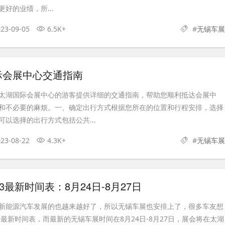
好的业绩，所...
23-09-05
6.5K+
#
无锡车展
际会展中心交通指南
太湖国际会展中心的游客提供详细的交通指南，帮助您顺利抵达会展中
和不必要的麻烦。一、确定出行方式根据您所在的位置和行程安排，选择
以选择的出行方式包括公共...
23-08-22
4.3K+
#
无锡车展
3最新时间表：8月24日-8月27日
新能源汽车发展的也越来越好了，所以无锡车展也安排上了，很多车友想
3最新时间表，而最新的无锡车展时间在8月24日-8月27日，展会将在太湖