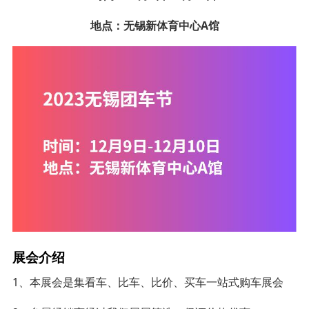
地点：无锡新体育中心A馆
展会介绍
1、本展会是集看车、比车、比价、买车一站式购车展会