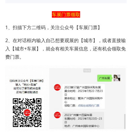
车展门票领取
1、扫描下方二维码，关注公众号【车展门票】
2、在对话框内输入自己想要观展的【城市】，或者直接输
入【城市+车展】，就会有相关车展信息，还有机会领取免
费门票。