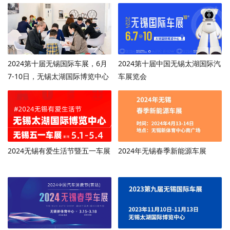
2024第十届无锡国际车展，6月
2024第十届中国无锡太湖国际汽
7-10日，无锡太湖国际博览中心
车展览会
2024无锡有爱生活节暨五一车展
2024年无锡春季新能源车展