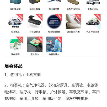
展会奖品
1、签到礼：手机支架
2、抽奖礼：空气净化器、苏泊尔厨具、空调被、电饭煲、
电烤箱、理疗枕、行李箱、户外帐篷、车载充气泵、车用
整理箱、车用工具箱、车用吸尘器、底板护理拖把