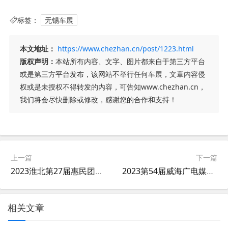
标签：
无锡车展
本文地址：
https://www.chezhan.cn/post/1223.html
版权声明：
本站所有内容、文字、图片都来自于第三方平台
或是第三方平台发布，该网站不举行任何车展，文章内容侵
权或是未授权不得转发的内容，可告知www.chezhan.cn，
我们将会尽快删除或修改，感谢您的合作和支持！
上一篇
下一篇
2023淮北第27届惠民团车节
2023第54届威海广电媒体汽车展
相关文章