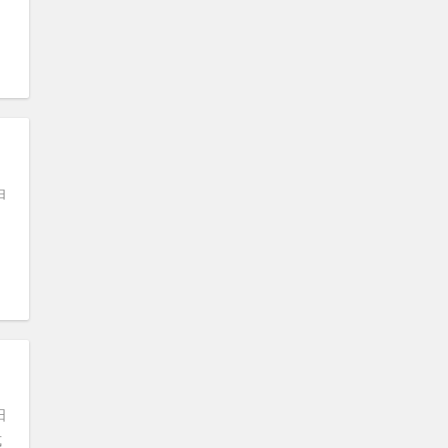
由
、
阳
式