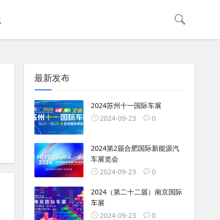
识
最新发布
2024苏州十一国际车展
2024-09-23
0
2024第2届合肥国际新能源汽
车展览会
2024-09-23
0
2024（第二十二届）南京国际
车展
。
2024-09-23
0