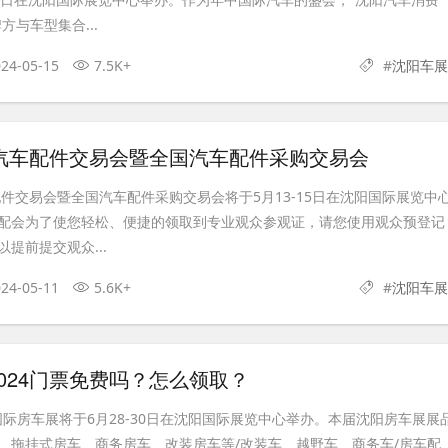
方与车型集合...
24-05-15
7.5K+
#
沈阳车展
国汽车配件交易会暨全国汽车配件采购交易会
配件交易会暨全国汽车配件采购交易会将于5月13-15日在沈阳国际展览中
配会为了使您轻松、便捷的领取到专业观众参观证，请您使用观众预登记
提前提交观众...
24-05-11
5.6K+
#
沈阳车展
024门票免费吗？怎么领取？
阳国际房车展将于6月28-30日在沈阳国际展览中心举办。本届沈阳房车展展
、拖挂式房车、商务房车、改装房车等/改装车、越野车、商务车/房车配