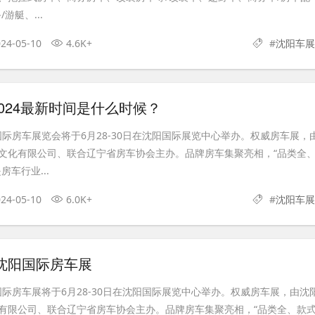
游艇、...
24-05-10
4.6K+
#
沈阳车展
024最新时间是什么时候？
阳国际房车展览会将于6月28-30日在沈阳国际展览中心举办。权威房车展，
文化有限公司、联合辽宁省房车协会主办。品牌房车集聚亮相，“品类全
房车行业...
24-05-10
6.0K+
#
沈阳车展
届沈阳国际房车展
阳国际房车展将于6月28-30日在沈阳国际展览中心举办。权威房车展，由沈
有限公司、联合辽宁省房车协会主办。品牌房车集聚亮相，“品类全、款