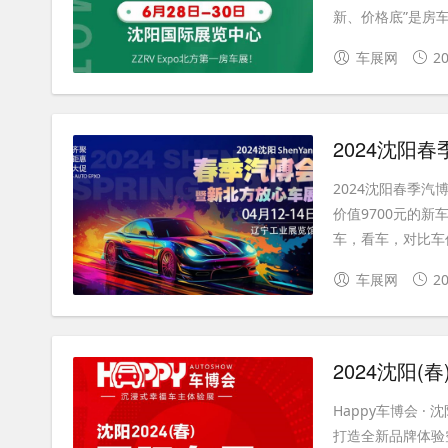
新、价格底”是房车
车展网
20
2024沈阳
2024沈阳春季汽
价值9700元的新
车，看车，对比车价
车展网
20
2024沈阳(
Happy车博会 ·
打造全新品牌体验