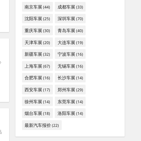
南京车展
成都车展
(44)
(33)
沈阳车展
深圳车展
(25)
(70)
重庆车展
青岛车展
(30)
(40)
天津车展
大连车展
(20)
(19)
新疆车展
宁波车展
(32)
(16)
心
上海车展
无锡车展
(67)
(16)
合肥车展
长沙车展
(16)
(14)
西安车展
郑州车展
(17)
(29)
徐州车展
东莞车展
(14)
(14)
烟台车展
洛阳车展
(18)
(14)
最新汽车报价
(22)
品