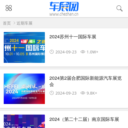
首页
近期车展
2024苏州十一国际车展
2024-09-23
1.0W+
2024第2届合肥国际新能源汽车展览
会
2024-09-23
9.8K+
2024（第二十二届）南京国际车展