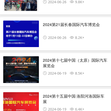
2024-06-26
9.8K+
2024第21届长春国际汽车博览会
2024-06-26
8.2K+
2024第十七届中国（太原）国际汽车
展览会
2024-06-19
8.5K+
2024第十五届中国·洛阳河洛国际车
展
2024-06-19
6.4K+