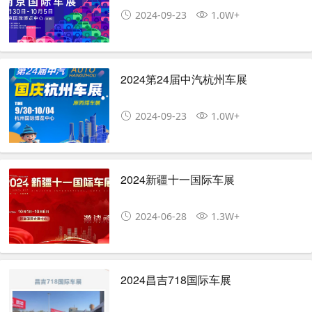
2024-09-23
1.0W+
​2024第24届中汽杭州车展
2024-09-23
1.0W+
2024新疆十一国际车展
2024-06-28
1.3W+
2024昌吉718国际车展