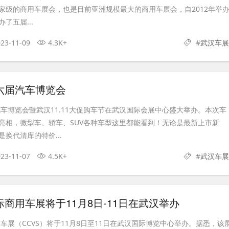
家级的商用车展会，也是目前亚洲规模最大的商用车展会，自2012年举
了五届...
23-11-09
4.3K+
#
武汉车展
第六届汽车博览会
汽车博览会暨武汉11.11大促购车节在武汉国际会展中心盛大举办。本次车
亮相，微型车、轿车、SUV各种车型这里都能看到！无论是最新上市新
换代清库的特价...
23-11-07
4.5K+
#
武汉车展
国际商用车展将于11月8日-11日在武汉举办
用车展（CCVS）将于11月8日至11日在武汉国际博览中心举办。据悉，该