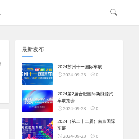
识
最新发布
械
2024苏州十一国际车展
2024-09-23
0
2024第2届合肥国际新能源汽
车展览会
2024-09-23
0
2024（第二十二届）南京国际
车展
2024-09-23
0