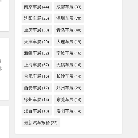
南京车展
成都车展
(44)
(33)
沈阳车展
深圳车展
(25)
(70)
重庆车展
青岛车展
(30)
(40)
天津车展
大连车展
(20)
(19)
新疆车展
宁波车展
(32)
(16)
届
上海车展
无锡车展
(67)
(16)
球
合肥车展
长沙车展
(16)
(14)
西安车展
郑州车展
(17)
(29)
徐州车展
东莞车展
(14)
(14)
烟台车展
洛阳车展
(18)
(14)
最新汽车报价
(22)