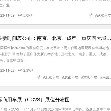
产业...
23-11-29
5.0K+
#
武汉车展
房车展2024最新时间表公布：南京、北京、成都、重庆四大城市时间
时代同样维持2023年的展会密度，在此基础上更加合理地调配展会档期与选
的基础上于9月增加了重庆作为新的举办地，形成北京、南京、重庆、成都、
，覆盖中国首...
23-11-28
2.3W+
#
北京车展
#
成都车展
#
重庆车展
#
南京车展
国际商用车展（CCVS）展位分布图
用车展（CCVS）于11月8-11日在武汉国际博览中心举办。该展会逢单年举