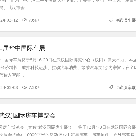
、武汉市会...
24-03-12
7.6K+
#
武汉车展
十二届华中国际车展
华中国际车展将于5月16-20日在武汉国际博览中心（汉阳）盛大举办。本
进经济增长、助推科技进步、拉动汽车消费、繁荣汽车文化”为宗旨，在全
转入智能...
24-03-08
7.3K+
#
武汉车展
国(武汉)国际房车博览会
 国际房车博览会（简称“武汉国际房车展”），将于12月1-3日在武汉国际会展
次展会将会在10000平米的活动场地中汇集房车、房车配件、户外露营装