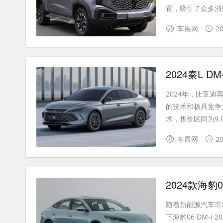
置，吸引了众多消费
车展网
20
2024秦L D
2024年，比亚迪
的技术和极具竞争
术，售价区间为9.98
车展网
20
随着新能源汽车市
下海豹06 DM-