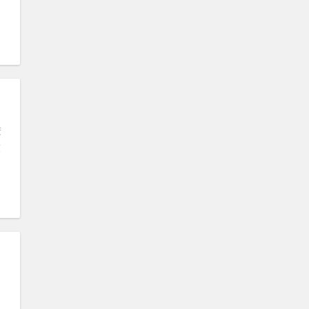
进
技
速