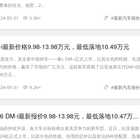
者的目光。据悉，2...
24-05-31
5.3K+
#
最新汽车报价
M-i最新价格9.98-13.98万元，最低落地10.49万元
再度发力，其全新中级轿车——秦L DM-i正式上市，以其出色的性能、先
力的价格，赢得了市场的广泛关注。这款新车搭载了比亚迪第五代DM-i
万元...
24-05-31
9.2K+
#
最新汽车报价
2024款海豹06 DM-i最新报价9.98-13.98元，最低落地10.47万元起
场的持续升温，各大车企纷纷推出更具竞争力的新车型。近日，比亚迪旗
i 2024款正式上市，以其出色的性能、合理的定价以及前沿的科技配置，迅