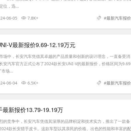
位，迅...
24-06-05
7.8K+
#
最新汽车报价
NI-V最新报价9.69-12.19万元
市场中，长安汽车凭借其卓越的产品质量和创新的设计理念，一直备受消
安汽车官方正式公布了2024款长安UNI-V的最新报价，价格区间为9.69
市场...
24-06-04
6.5K+
#
最新汽车报价
最新报价13.79-19.19万
烈的竞争中，长安汽车凭借其深厚的品牌积淀和技术实力，推出了一款备
2024款长安猎手皮卡。这款车型以其亲民的价格、出色的性能和丰富的