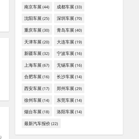
南京车展
成都车展
(44)
(33)
沈阳车展
深圳车展
(25)
(70)
重庆车展
青岛车展
(30)
(40)
天津车展
大连车展
(20)
(19)
新疆车展
宁波车展
(32)
(16)
上海车展
无锡车展
(67)
(16)
合肥车展
长沙车展
(16)
(14)
西安车展
郑州车展
(17)
(29)
徐州车展
东莞车展
(14)
(14)
烟台车展
洛阳车展
(18)
(14)
最新汽车报价
(22)
设