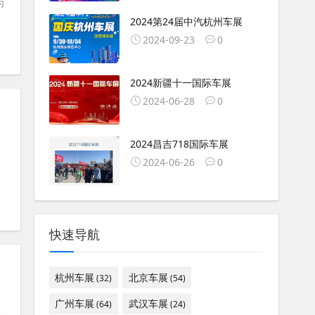
为
​2024第24届中汽杭州车展
2024-09-23
0
2024新疆十一国际车展
2024-06-28
0
2024昌吉718国际车展
2024-06-26
0
快速导航
杭州车展
北京车展
(32)
(54)
广州车展
武汉车展
(64)
(24)
方