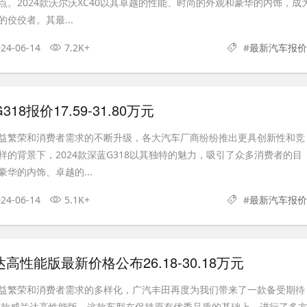
点。2024款沃尔沃XC40以其卓越的性能、时尚的外观和豪华的内饰，成
佼佼者。其最...
24-06-14
7.2K+
#
最新汽车报价
318报价17.59-31.80万元
益繁荣和消费者需求的不断升级，各大汽车厂商纷纷推出更具创新性和竞
样的背景下，2024款深蓝G318以其独特的魅力，吸引了众多消费者的目
华的内饰、卓越的...
24-06-14
5.1K+
#
最新汽车报价
达高性能版最新价格公布26.18-30.18万元
益繁荣和消费者需求的多样化，广汽丰田再度为我们带来了一款备受期待
24款威兰达高性能版。这款车型在保持原有优秀品质的基础上，进行了多