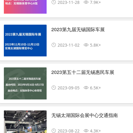
2023-11-28
7.9K+
2023第九届无锡国际车展
2023-11-02
5.8K+
2023第五十二届无锡惠民车展
2023-09-05
6.5K+
无锡太湖国际会展中心交通指南
2023-08-22
4.3K+