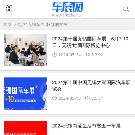
首页
包含"无锡车展"标签的文章
2024第十届无锡国际车展，6月7-10
日，无锡太湖国际博览中心
2024-05-24
6.3K+
2024第十届中国无锡太湖国际汽车展
览会
2024-05-13
6.5K+
2024无锡有爱生活节暨五一车展