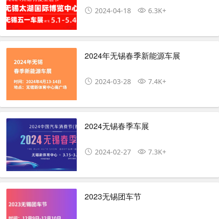
2024-04-18
6.3K+
2024年无锡春季新能源车展
2024-03-28
7.4K+
2024无锡春季车展
2024-02-27
7.3K+
2023无锡团车节