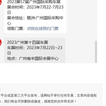
l
方平台或是第三方平台发布，该网站不举行任何车展，文章内容侵权
n.cn，我们将会尽快删除或修改，感谢您的合作和支持！