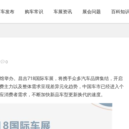
新车发布
购车常识
车展资讯
展会问题
百科知
0
吉体育馆举办。昌吉718国际车展，将携手众多汽车品牌集结，开启
费主力以及整体需求呈现差异元化趋势，中国车市已经进入个
应消费者需求，不断加快新品车型更新换代的速度。