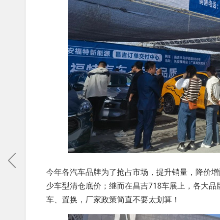
今年各汽车品牌为了抢占市场，提升销量，降价增
少车型清仓底价；继而在昌吉718车展上，各大品
车、置换，厂家政策简直不要太划算！