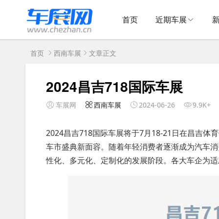
首页
近期车展
首页
西南车展
文章正文
2024昌吉718国际车展
车展网
西南车展
2024-06-26
9.9K+
2024昌吉718国际车展将于7月18-21日在昌
车市盛典新面容。随着年轻消费者逐渐成为汽车消
性化、多元化、定制化的发展阶段。各大车企为适