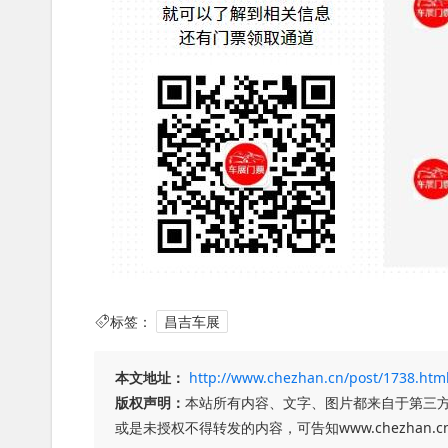
标签：
昌吉车展
本文地址：
http://www.chezhan.cn/post/1738.htm
版权声明：
本站所有内容、文字、图片都来自于第三
或是未授权不得转发的内容，可告知www.chezha