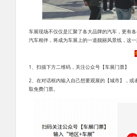
车展现场不仅仅是汇聚了各大品牌的汽车，更有各
汽车相伴，将成为车展上的一道靓丽风景线，这一
1、扫描下方二维码，关注公众号【车展门票】
2、在对话框内输入自己想要观展的【城市】，或
取免费门票。