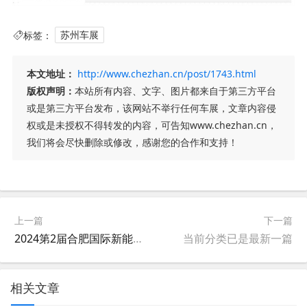
标签：
苏州车展
本文地址：
http://www.chezhan.cn/post/1743.html
版权声明：
本站所有内容、文字、图片都来自于第三方平台
或是第三方平台发布，该网站不举行任何车展，文章内容侵
权或是未授权不得转发的内容，可告知www.chezhan.cn，
我们将会尽快删除或修改，感谢您的合作和支持！
上一篇
下一篇
2024第2届合肥国际新能源汽车展览会
当前分类已是最新一篇
相关文章