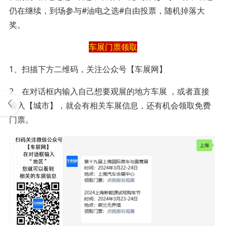
仍在继续，到场参与#油电之选#自由投票，随机掉落大
奖。
车展门票领取
1、扫描下方二维码，关注公众号【车展网】
2、在对话框内输入自己想要观展的地方车展 ，或者直接
输入【城市】，就会有相关车展信息，还有机会领取免费
门票。