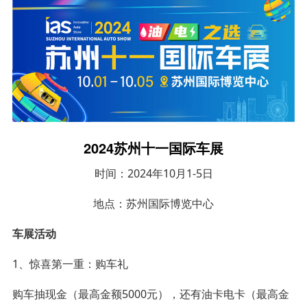
2024苏州十一国际车展
时间：2024年10月1-5日
地点：苏州国际博览中心
车展活动
1、惊喜第一重：购车礼
购车抽现金（最高金额5000元），还有油卡电卡（最高金