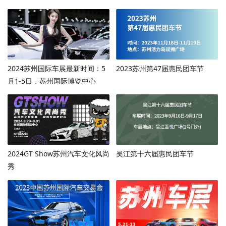
2024苏州国际车展最新时间：5
2023苏州第47届惠民团车节
月1-5日，苏州国际博览中心
2024GT Show苏州汽车文化风尚
吴江第十六届惠民团车节
秀