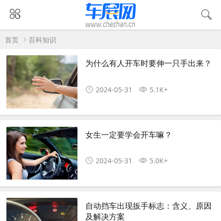
首页
百科知识
为什么有人开车时要伸一只手出来？
2024-05-31
5.1K+
女生一定要学会开车嘛？
2024-05-31
5.0K+
自动挡车出现扳手标志：含义、原因
及解决方案