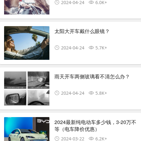
2024-04-24
6.0K+
太阳大开车戴什么眼镜？
2024-04-24
5.7K+
雨天开车两侧玻璃看不清怎么办？
2024-04-24
5.8K+
2024最新纯电动车多少钱，3-20万不
等（电车降价优惠）
2024-03-22
6.2K+