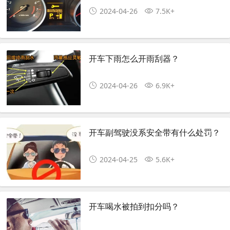
2024-04-26
7.5K+
开车下雨怎么开雨刮器？
2024-04-26
6.9K+
开车副驾驶没系安全带有什么处罚？
2024-04-25
5.6K+
开车喝水被拍到扣分吗？