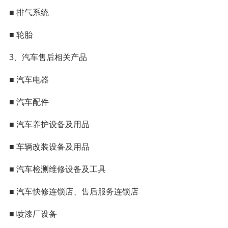
■ 排气系统
■ 轮胎
3、汽车售后相关产品
■ 汽车电器
■ 汽车配件
■ 汽车养护设备及用品
■ 车辆改装设备及用品
■ 汽车检测维修设备及工具
■ 汽车快修连锁店、售后服务连锁店
■ 喷漆厂设备