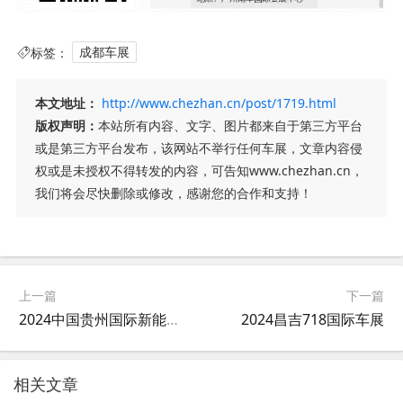
标签：
成都车展
本文地址：
http://www.chezhan.cn/post/1719.html
版权声明：
本站所有内容、文字、图片都来自于第三方平台
或是第三方平台发布，该网站不举行任何车展，文章内容侵
权或是未授权不得转发的内容，可告知www.chezhan.cn，
我们将会尽快删除或修改，感谢您的合作和支持！
上一篇
下一篇
2024中国贵州国际新能源汽车产业链
2024昌吉718国际车展
相关文章