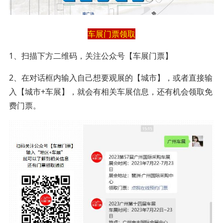
车展门票领取
1、扫描下方二维码，关注公众号【车展门票】
2、在对话框内输入自己想要观展的【城市】，或者直接输
入【城市+车展】，就会有相关车展信息，还有机会领取免
费门票。