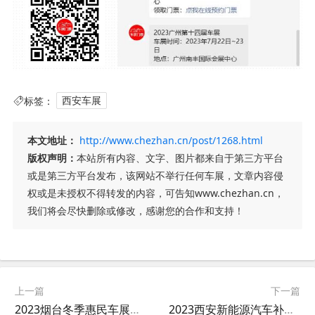
标签：
西安车展
本文地址：
http://www.chezhan.cn/post/1268.html
版权声明：
本站所有内容、文字、图片都来自于第三方平台
或是第三方平台发布，该网站不举行任何车展，文章内容侵
权或是未授权不得转发的内容，可告知www.chezhan.cn，
我们将会尽快删除或修改，感谢您的合作和支持！
上一篇
下一篇
2023烟台冬季惠民车展现场展位图
2023西安新能源汽车补贴活动12月31日结束