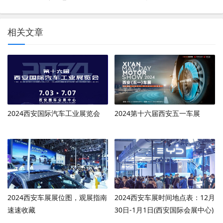
相关文章
2024西安国际汽车工业展览会
2024第十六届西安五一车展
2024西安车展展位图，观展指南
2024西安车展时间地点表：12月
速速收藏
30日-1月1日(西安国际会展中心)