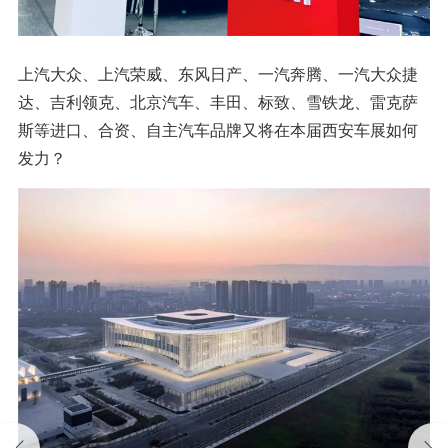
上汽大众、上汽荣威、东风日产、一汽奔腾、一汽大众捷
达、吉利领克、北京汽车、丰田、标致、雪铁龙、雷克萨
斯等进口、合资、自主汽车品牌又将在本届西安车展如何
发力？