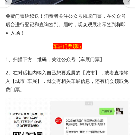
免费门票继续送！消费者关注公众号领取门票，在公众号
后台进行登记和查询签到。届时，观众观展出示签到样即
可入场！
车展门票领取
1、扫描下方二维码，关注公众号【车展门票】
2、在对话框内输入自己想要观展的【城市】，或者直接输
入【城市+车展】，就会有相关车展信息，还有机会领取免
费门票。